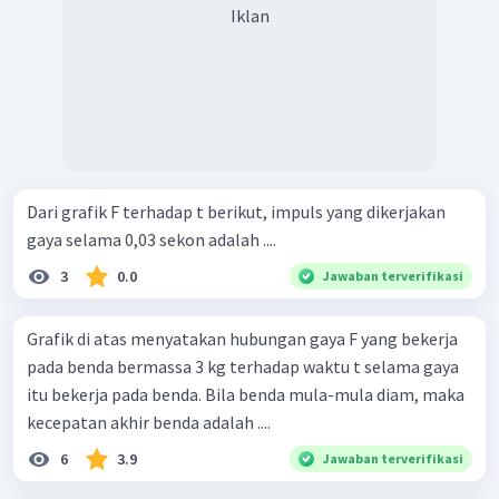
Iklan
Dari grafik F terhadap t berikut, impuls yang dikerjakan
gaya selama 0,03 sekon adalah ....
3
0.0
Jawaban terverifikasi
Grafik di atas menyatakan hubungan gaya F yang bekerja
pada benda bermassa 3 kg terhadap waktu t selama gaya
itu bekerja pada benda. Bila benda mula-mula diam, maka
kecepatan akhir benda adalah ....
6
3.9
Jawaban terverifikasi