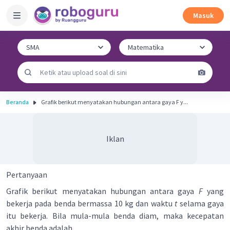
Masuk
Beranda
Grafik berikut menyatakan hubungan antara gaya F y...
Iklan
Pertanyaan
Grafik berikut menyatakan hubungan antara gaya
F
yang
bekerja pada benda bermassa 10 kg dan waktu
t
selama gaya
itu bekerja. Bila mula-mula benda diam, maka kecepatan
akhir benda adalah ....