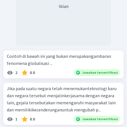
Iklan
Contoh di bawah ini yang bukan merupakangambaran
fenomena globalisasi ...
2
0.0
Jawaban terverifikasi
Jika pada suatu negara telah menemukanteknologi baru
dan negara tersebut menjalinkerjasama dengan negara
lain, gejala tersebutakan memengaruhi masyarakat lain
dan memilikikecenderunganuntuk mengubah p...
1
0.0
Jawaban terverifikasi