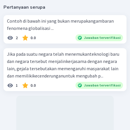
Pertanyaan serupa
Contoh di bawah ini yang bukan merupakangambaran
fenomena globalisasi ...
2
0.0
Jawaban terverifikasi
Jika pada suatu negara telah menemukanteknologi baru
dan negara tersebut menjalinkerjasama dengan negara
lain, gejala tersebutakan memengaruhi masyarakat lain
dan memilikikecenderunganuntuk mengubah p...
1
0.0
Jawaban terverifikasi