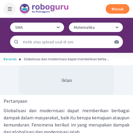
Masuk
Beranda
Globalisasi dan modernisasi dapat memberikan berba...
Iklan
Pertanyaan
Globalisasi dan modernisasi dapat memberikan berbagai
dampak dalam masyarakat, baik itu berupa kemajuan ataupun
kemunduran. Fenomena berikut ini yang merupakan dampak
dari globalisasi dan modernisasi ialah ...