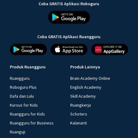
Coba GRATIS Aplikasi Roboguru
Coba GRATIS Aplikasi Ruangguru
Produk Ruangguru
Produk Lainnya
Ruangguru
Brain Academy Online
Roboguru Plus
English Academy
Dafa dan Lulu
Skill Academy
Kursus for Kids
Ruangkerja
Ruangguru for Kids
Schoters
Ruangguru for Business
Kalananti
Ruanguji