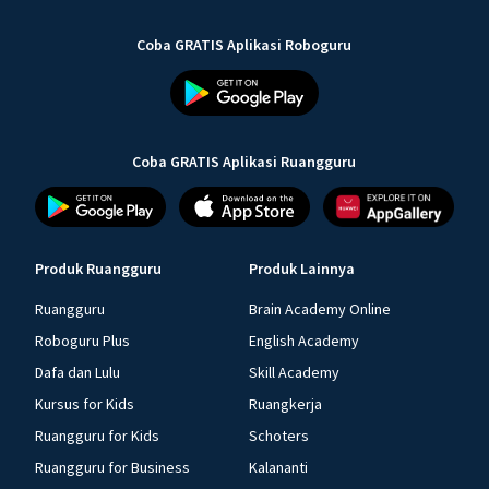
Coba GRATIS Aplikasi Roboguru
Coba GRATIS Aplikasi Ruangguru
Produk Ruangguru
Produk Lainnya
Ruangguru
Brain Academy Online
Roboguru Plus
English Academy
Dafa dan Lulu
Skill Academy
Kursus for Kids
Ruangkerja
Ruangguru for Kids
Schoters
Ruangguru for Business
Kalananti