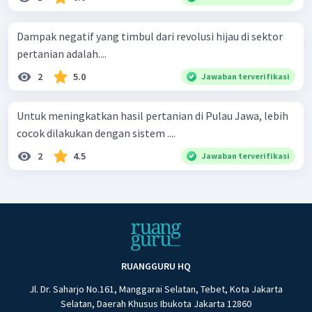
Dampak negatif yang timbul dari revolusi hijau di sektor
pertanian adalah....
2
5.0
Jawaban terverifikasi
Untuk meningkatkan hasil pertanian di Pulau Jawa, lebih
cocok dilakukan dengan sistem ....
2
4.5
Jawaban terverifikasi
RUANGGURU HQ
Jl. Dr. Saharjo No.161, Manggarai Selatan, Tebet, Kota Jakarta
Selatan, Daerah Khusus Ibukota Jakarta 12860