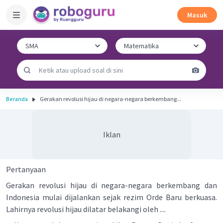
Masuk
Beranda
Gerakan revolusi hijau di negara-negara berkembang...
Iklan
Pertanyaan
Gerakan revolusi hijau di negara-negara berkembang dan
Indonesia mulai dijalankan sejak rezim Orde Baru berkuasa.
Lahirnya revolusi hijau dilatar belakangi oleh ....