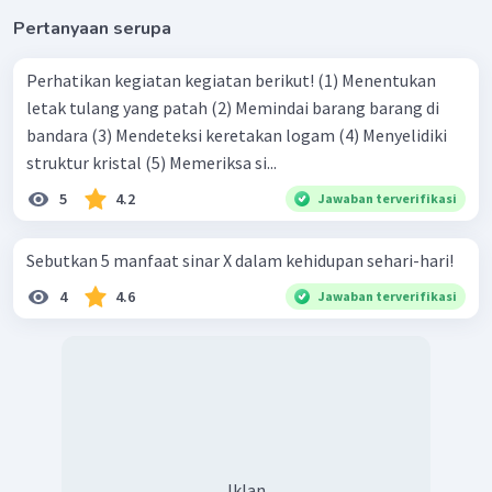
Pertanyaan serupa
Perhatikan kegiatan kegiatan berikut! (1) Menentukan
letak tulang yang patah (2) Memindai barang barang di
bandara (3) Mendeteksi keretakan logam (4) Menyelidiki
struktur kristal (5) Memeriksa si...
5
4.2
Jawaban terverifikasi
Sebutkan 5 manfaat sinar X dalam kehidupan sehari-hari!
4
4.6
Jawaban terverifikasi
Iklan