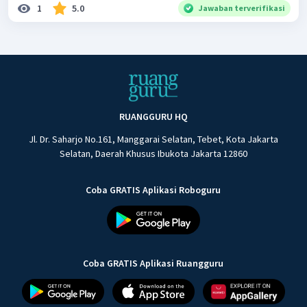
1
5.0
Jawaban terverifikasi
RUANGGURU HQ
Jl. Dr. Saharjo No.161, Manggarai Selatan, Tebet, Kota Jakarta
Selatan, Daerah Khusus Ibukota Jakarta 12860
Coba GRATIS Aplikasi Roboguru
Coba GRATIS Aplikasi Ruangguru