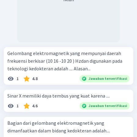
Gelombang elektromagnetik yang mempunyai daerah
frekuensi berkisar (10 16 -10 20 ) Hzdan digunakan pada
teknologi kedokteran adalah .... Alasan...
1
4.8
Jawaban terverifikasi
Sinar X memiliki daya tembus yang kuat karena ....
1
4.6
Jawaban terverifikasi
Bagian dari gelombang elektromagnetik yang
dimanfaatkan dalam bidang kedokteran adalah....