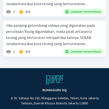
Jarakantara dua pola terang yang berturutanse...
1
0.0
Jawaban terverifikasi
Jika panjang gelombang cahaya yang digunakan pada
percobaan Young digandakan, maka jarak antarpola
terang yang berturutan menjadi dua kalinya. SEBAB
Jarakantara dua pola terang yang berturutanse...
1
0.0
Jawaban terverifikasi
RUANGGURU HQ
Jl. Dr. Saharjo No.161, Manggarai Selatan, Tebet, Kota Jakarta
Selatan, Daerah Khusus Ibukota Jakarta 12860