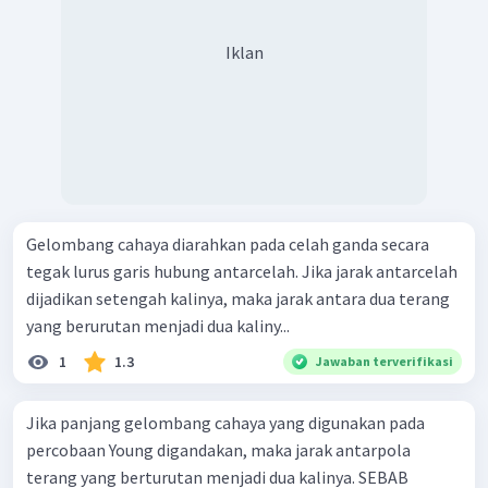
Iklan
Gelombang cahaya diarahkan pada celah ganda secara
tegak lurus garis hubung antarcelah. Jika jarak antarcelah
dijadikan setengah kalinya, maka jarak antara dua terang
yang berurutan menjadi dua kaliny...
1
1.3
Jawaban terverifikasi
Jika panjang gelombang cahaya yang digunakan pada
percobaan Young digandakan, maka jarak antarpola
terang yang berturutan menjadi dua kalinya. SEBAB