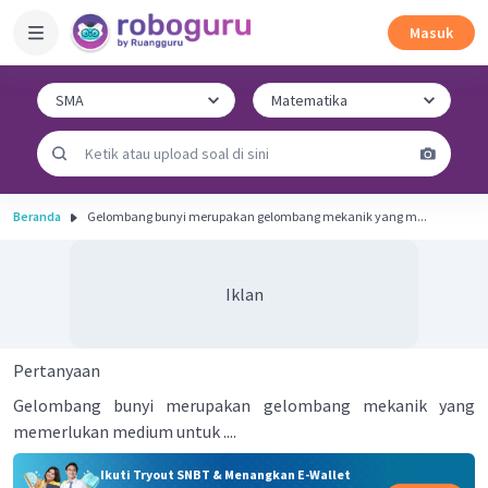
Masuk
Beranda
Gelombang bunyi merupakan gelombang mekanik yang m...
Iklan
Pertanyaan
Gelombang bunyi merupakan gelombang mekanik yang
memerlukan medium untuk ....
Ikuti Tryout SNBT & Menangkan E-Wallet