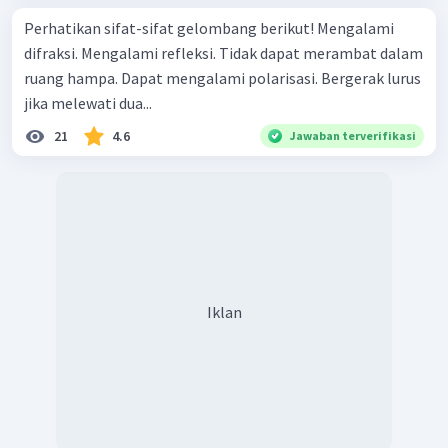
Perhatikan sifat-sifat gelombang berikut! Mengalami
difraksi. Mengalami refleksi. Tidak dapat merambat dalam
ruang hampa. Dapat mengalami polarisasi. Bergerak lurus
jika melewati dua...
21
4.6
Jawaban terverifikasi
Iklan