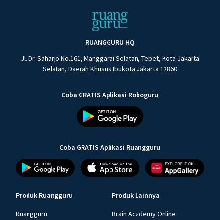
RUANGGURU HQ
Jl. Dr. Saharjo No.161, Manggarai Selatan, Tebet, Kota Jakarta
Selatan, Daerah Khusus Ibukota Jakarta 12860
Coba GRATIS Aplikasi Roboguru
Coba GRATIS Aplikasi Ruangguru
Produk Ruangguru
Produk Lainnya
Ruangguru
Brain Academy Online