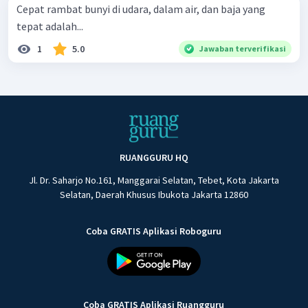
Cepat rambat bunyi di udara, dalam air, dan baja yang
tepat adalah...
1
5.0
Jawaban terverifikasi
RUANGGURU HQ
Jl. Dr. Saharjo No.161, Manggarai Selatan, Tebet, Kota Jakarta
Selatan, Daerah Khusus Ibukota Jakarta 12860
Coba GRATIS Aplikasi Roboguru
Coba GRATIS Aplikasi Ruangguru