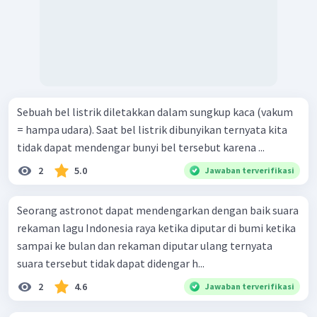
Sebuah bel listrik diletakkan dalam sungkup kaca (vakum
= hampa udara). Saat bel listrik dibunyikan ternyata kita
tidak dapat mendengar bunyi bel tersebut karena ...
2
5.0
Jawaban terverifikasi
Seorang astronot dapat mendengarkan dengan baik suara
rekaman lagu Indonesia raya ketika diputar di bumi ketika
sampai ke bulan dan rekaman diputar ulang ternyata
suara tersebut tidak dapat didengar h...
2
4.6
Jawaban terverifikasi