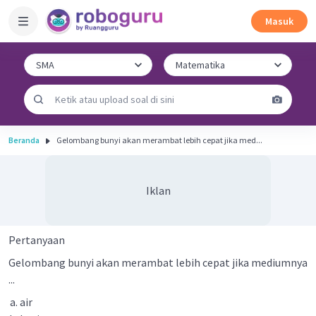
Masuk
Beranda
Gelombang bunyi akan merambat lebih cepat jika med...
Iklan
Pertanyaan
Gelombang bunyi akan merambat lebih cepat jika mediumnya
...
air