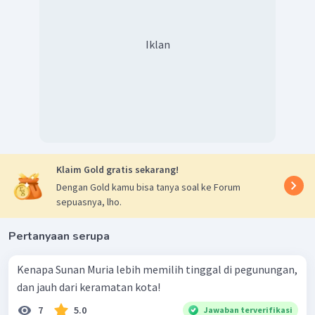
Iklan
Klaim Gold gratis sekarang!
Dengan Gold kamu bisa tanya soal ke Forum
sepuasnya, lho.
Pertanyaan serupa
Kenapa Sunan Muria lebih memilih tinggal di pegunungan,
dan jauh dari keramatan kota!
7
5.0
Jawaban terverifikasi