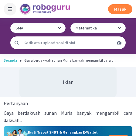
Masuk
Beranda
Gaya berdakwah sunan Muria banyak mengambil cara d...
Iklan
Pertanyaan
Gaya berdakwah sunan Muria banyak mengambil cara
dakwah...
Ikuti Tryout SNBT & Menangkan E-Wallet