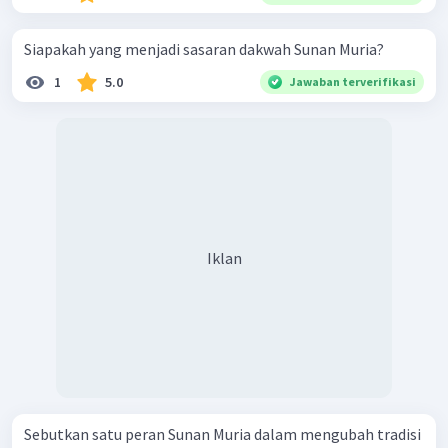
Siapakah yang menjadi sasaran dakwah Sunan Muria?
1
5.0
Jawaban terverifikasi
Iklan
Sebutkan satu peran Sunan Muria dalam mengubah tradisi