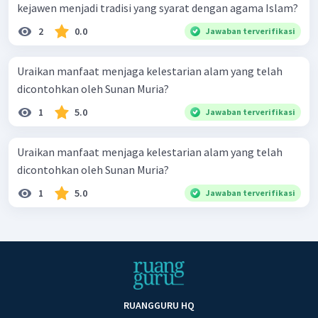
kejawen menjadi tradisi yang syarat dengan agama Islam?
2
0.0
Jawaban terverifikasi
Uraikan manfaat menjaga kelestarian alam yang telah
dicontohkan oleh Sunan Muria?
1
5.0
Jawaban terverifikasi
Uraikan manfaat menjaga kelestarian alam yang telah
dicontohkan oleh Sunan Muria?
1
5.0
Jawaban terverifikasi
RUANGGURU HQ