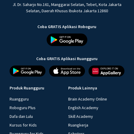
Jl. Dr. Saharjo No.161, Manggarai Selatan, Tebet, Kota Jakarta
Selatan, Daerah Khusus Ibukota Jakarta 12860
Coba GRATIS Aplikasi Roboguru
Coba GRATIS Aplikasi Ruangguru
Produk Ruangguru
Produk Lainnya
Ruangguru
Brain Academy Online
Roboguru Plus
English Academy
Dafa dan Lulu
Skill Academy
Kursus for Kids
Ruangkerja
Ruangguru for Kids
Schoters