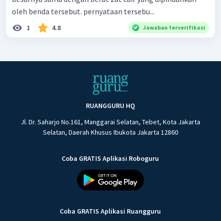
oleh benda tersebut. pernyataan tersebu...
1
4.8
Jawaban terverifikasi
RUANGGURU HQ
Jl. Dr. Saharjo No.161, Manggarai Selatan, Tebet, Kota Jakarta
Selatan, Daerah Khusus Ibukota Jakarta 12860
Coba GRATIS Aplikasi Roboguru
Coba GRATIS Aplikasi Ruangguru