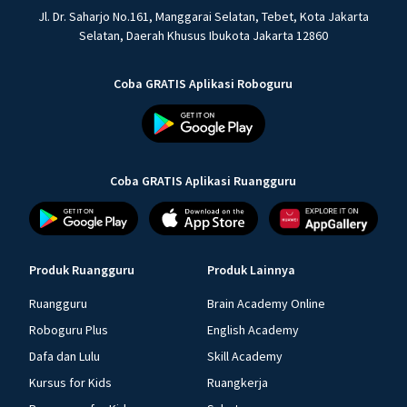
Jl. Dr. Saharjo No.161, Manggarai Selatan, Tebet, Kota Jakarta
Selatan, Daerah Khusus Ibukota Jakarta 12860
Coba GRATIS Aplikasi Roboguru
Coba GRATIS Aplikasi Ruangguru
Produk Ruangguru
Produk Lainnya
Ruangguru
Brain Academy Online
Roboguru Plus
English Academy
Dafa dan Lulu
Skill Academy
Kursus for Kids
Ruangkerja