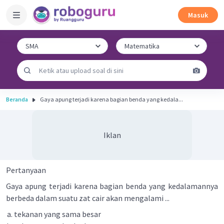
Masuk
Beranda
Gaya apung terjadi karena bagian benda yang kedala...
Iklan
Pertanyaan
Gaya apung terjadi karena bagian benda yang kedalamannya
berbeda dalam suatu zat cair akan mengalami ...
tekanan yang sama besar