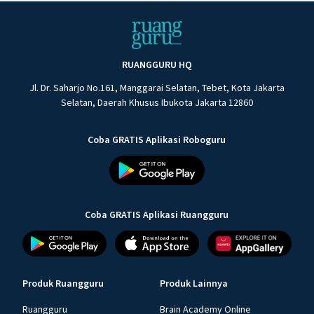
RUANGGURU HQ
Jl. Dr. Saharjo No.161, Manggarai Selatan, Tebet, Kota Jakarta
Selatan, Daerah Khusus Ibukota Jakarta 12860
Coba GRATIS Aplikasi Roboguru
Coba GRATIS Aplikasi Ruangguru
Produk Ruangguru
Produk Lainnya
Ruangguru
Brain Academy Online