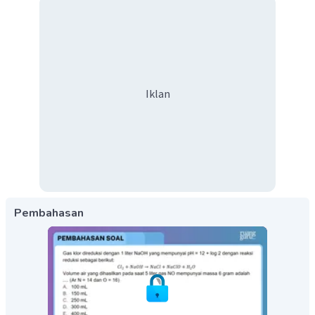
Iklan
Pembahasan