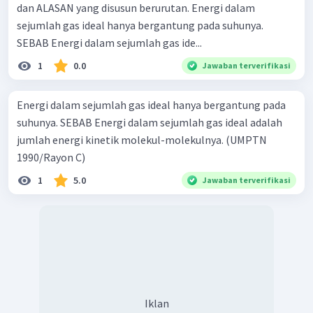
dan ALASAN yang disusun berurutan. Energi dalam
sejumlah gas ideal hanya bergantung pada suhunya.
SEBAB Energi dalam sejumlah gas ide...
1
0.0
Jawaban terverifikasi
Energi dalam sejumlah gas ideal hanya bergantung pada
suhunya. SEBAB Energi dalam sejumlah gas ideal adalah
jumlah energi kinetik molekul-molekulnya. (UMPTN
1990/Rayon C)
1
5.0
Jawaban terverifikasi
Iklan