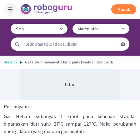
Masuk
Beranda
Gas Helium sebanyak 1 kmol pada keadaan standar di...
Iklan
Pertanyaan
Gas Helium sebanyak 1 kmol pada keadaan standar
dipanaskan dari suhu 27°C sampai 127°C. Maka perubahan
energi dalam yang dialami gas adalah ....