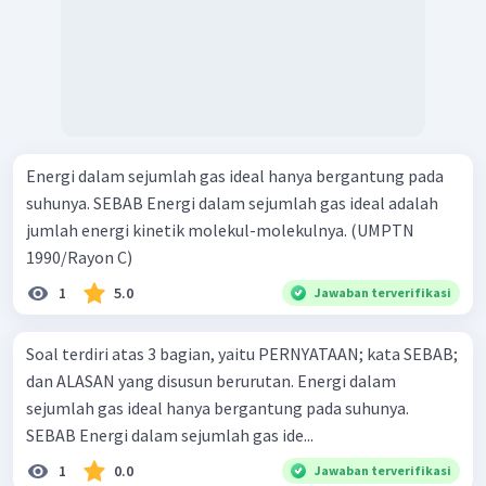
Energi dalam sejumlah gas ideal hanya bergantung pada
suhunya. SEBAB Energi dalam sejumlah gas ideal adalah
jumlah energi kinetik molekul-molekulnya. (UMPTN
1990/Rayon C)
1
5.0
Jawaban terverifikasi
Soal terdiri atas 3 bagian, yaitu PERNYATAAN; kata SEBAB;
dan ALASAN yang disusun berurutan. Energi dalam
sejumlah gas ideal hanya bergantung pada suhunya.
SEBAB Energi dalam sejumlah gas ide...
1
0.0
Jawaban terverifikasi