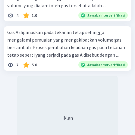
volume yang dialami oleh gas tersebut adalah ….
4
1.0
Jawaban terverifikasi
Gas A dipanaskan pada tekanan tetap sehingga
mengalami pemuaian yang mengakibatkan volume gas
bertambah. Proses perubahan keadaan gas pada tekanan
tetap seperti yang terjadi pada gas A disebut dengan ...
7
5.0
Jawaban terverifikasi
Iklan