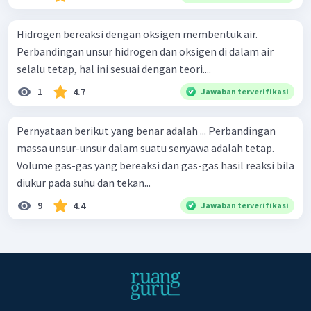
Hidrogen bereaksi dengan oksigen membentuk air.
Perbandingan unsur hidrogen dan oksigen di dalam air
selalu tetap, hal ini sesuai dengan teori....
1
4.7
Jawaban terverifikasi
Pernyataan berikut yang benar adalah ... Perbandingan
massa unsur-unsur dalam suatu senyawa adalah tetap.
Volume gas-gas yang bereaksi dan gas-gas hasil reaksi bila
diukur pada suhu dan tekan...
9
4.4
Jawaban terverifikasi