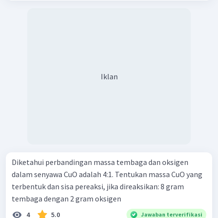
Iklan
Diketahui perbandingan massa tembaga dan oksigen
dalam senyawa CuO adalah 4:1. Tentukan massa CuO yang
terbentuk dan sisa pereaksi, jika direaksikan: 8 gram
tembaga dengan 2 gram oksigen
4
5.0
Jawaban terverifikasi