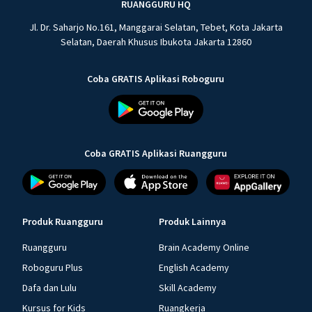
RUANGGURU HQ
Jl. Dr. Saharjo No.161, Manggarai Selatan, Tebet, Kota Jakarta
Selatan, Daerah Khusus Ibukota Jakarta 12860
Coba GRATIS Aplikasi Roboguru
Coba GRATIS Aplikasi Ruangguru
Produk Ruangguru
Produk Lainnya
Ruangguru
Brain Academy Online
Roboguru Plus
English Academy
Dafa dan Lulu
Skill Academy
Kursus for Kids
Ruangkerja