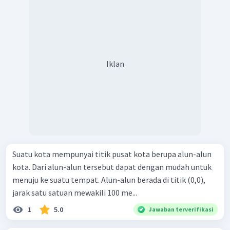
Iklan
Suatu kota mempunyai titik pusat kota berupa alun-alun
kota. Dari alun-alun tersebut dapat dengan mudah untuk
menuju ke suatu tempat. Alun-alun berada di titik (0,0),
jarak satu satuan mewakili 100 me...
1
5.0
Jawaban terverifikasi