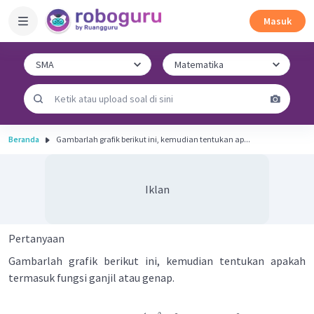
Masuk
Beranda
Gambarlah grafik berikut ini, kemudian tentukan ap...
Iklan
Pertanyaan
Gambarlah grafik berikut ini, kemudian tentukan apakah
termasuk fungsi ganjil atau genap.