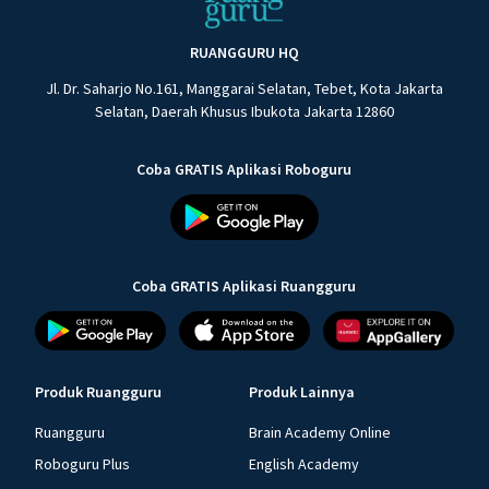
RUANGGURU HQ
Jl. Dr. Saharjo No.161, Manggarai Selatan, Tebet, Kota Jakarta
Selatan, Daerah Khusus Ibukota Jakarta 12860
Coba GRATIS Aplikasi Roboguru
Coba GRATIS Aplikasi Ruangguru
Produk Ruangguru
Produk Lainnya
Ruangguru
Brain Academy Online
Roboguru Plus
English Academy