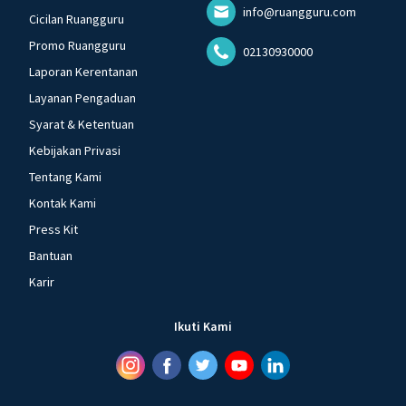
info@ruangguru.com
Cicilan Ruangguru
Promo Ruangguru
02130930000
Laporan Kerentanan
Layanan Pengaduan
Syarat & Ketentuan
Kebijakan Privasi
Tentang Kami
Kontak Kami
Press Kit
Bantuan
Karir
Ikuti Kami