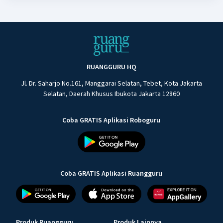
RUANGGURU HQ
Jl. Dr. Saharjo No.161, Manggarai Selatan, Tebet, Kota Jakarta
Selatan, Daerah Khusus Ibukota Jakarta 12860
Coba GRATIS Aplikasi Roboguru
Coba GRATIS Aplikasi Ruangguru
Produk Ruangguru
Produk Lainnya