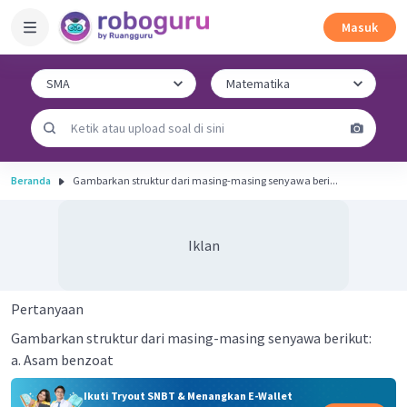
Masuk
Beranda
Gambarkan struktur dari masing-masing senyawa beri...
Iklan
Pertanyaan
Gambarkan struktur dari masing-masing senyawa berikut:
a. Asam benzoat
Ikuti Tryout SNBT & Menangkan E-Wallet