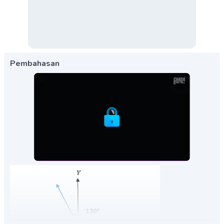
Pembahasan