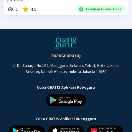
1
4.5
Jawaban terverifikasi
RUANGGURU HQ
Jl. Dr. Saharjo No.161, Manggarai Selatan, Tebet, Kota Jakarta
Selatan, Daerah Khusus Ibukota Jakarta 12860
Coba GRATIS Aplikasi Roboguru
Coba GRATIS Aplikasi Ruangguru