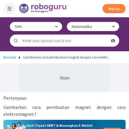
Masuk
Beranda
Gambarkan cara pembuatan magnet dengan cara elektr...
Iklan
Pertanyaan
Gambarkan cara pembuatan magnet dengan cara
elektromagnet !
Ikuti Tryout SNBT & Menangkan E-Wallet