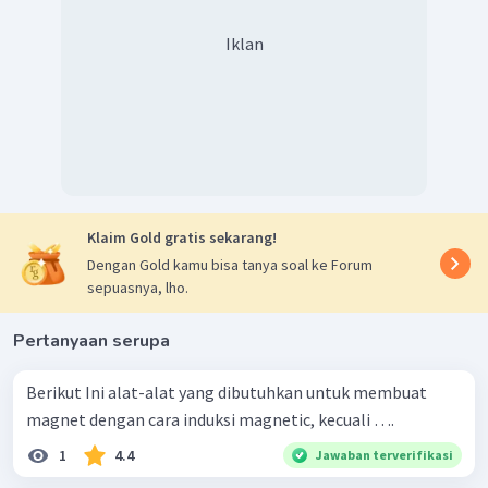
Iklan
Klaim Gold gratis sekarang!
Dengan Gold kamu bisa tanya soal ke Forum
sepuasnya, lho.
Pertanyaan serupa
Berikut Ini alat-alat yang dibutuhkan untuk membuat
magnet dengan cara induksi magnetic, kecuali ….
1
4.4
Jawaban terverifikasi