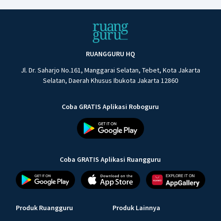
RUANGGURU HQ
Jl. Dr. Saharjo No.161, Manggarai Selatan, Tebet, Kota Jakarta
Selatan, Daerah Khusus Ibukota Jakarta 12860
Coba GRATIS Aplikasi Roboguru
Coba GRATIS Aplikasi Ruangguru
Produk Ruangguru
Produk Lainnya