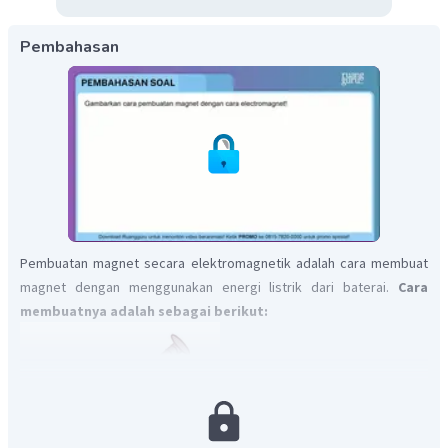
Pembahasan
Pembuatan magnet secara elektromagnetik adalah cara membuat
magnet dengan menggunakan energi listrik dari baterai.
Cara
membuatnya adalah sebagai berikut: