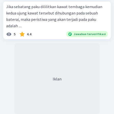
Jika sebatang paku dililitkan kawat tembaga kemudian
kedua ujung kawat tersebut dihubungan pada sebuah
baterai, maka peristiwa yang akan terjadi pada paku
adalah ....
5
4.4
Jawaban terverifikasi
Iklan