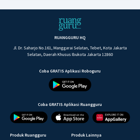
RUANGGURU HQ
Jl. Dr. Saharjo No.161, Manggarai Selatan, Tebet, Kota Jakarta
Selatan, Daerah Khusus Ibukota Jakarta 12860
Coba GRATIS Aplikasi Roboguru
Coba GRATIS Aplikasi Ruangguru
Produk Ruangguru
Produk Lainnya