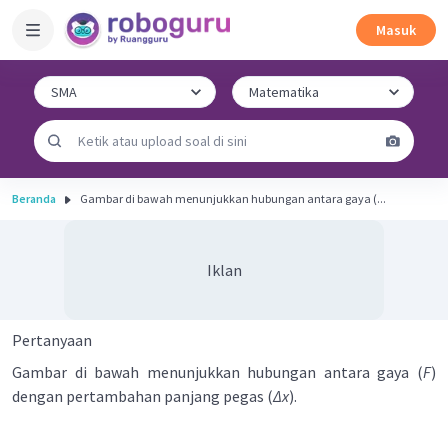
Masuk
Beranda
Gambar di bawah menunjukkan hubungan antara gaya (...
Iklan
Pertanyaan
Gambar di bawah menunjukkan hubungan antara gaya (
F
)
dengan pertambahan panjang pegas (
∆x
).