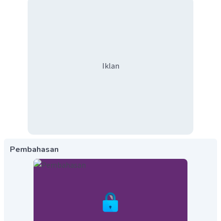
Iklan
Pembahasan