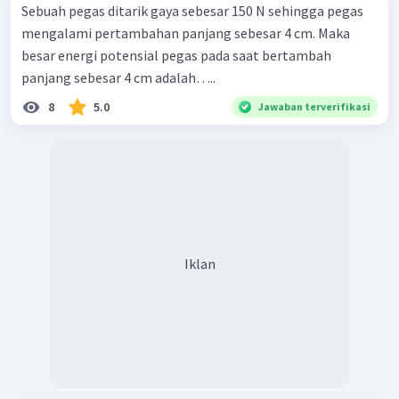
Sebuah pegas ditarik gaya sebesar 150 N sehingga pegas
mengalami pertambahan panjang sebesar 4 cm. Maka
besar energi potensial pegas pada saat bertambah
panjang sebesar 4 cm adalah…..
8
5.0
Jawaban terverifikasi
Iklan