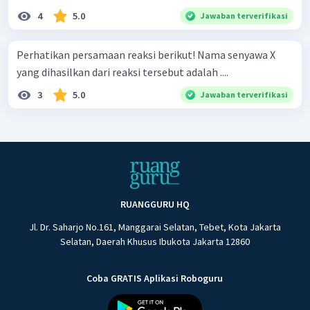
4
5.0
Jawaban terverifikasi
Perhatikan persamaan reaksi berikut! Nama senyawa X
yang dihasilkan dari reaksi tersebut adalah ....
3
5.0
Jawaban terverifikasi
RUANGGURU HQ
Jl. Dr. Saharjo No.161, Manggarai Selatan, Tebet, Kota Jakarta
Selatan, Daerah Khusus Ibukota Jakarta 12860
Coba GRATIS Aplikasi Roboguru