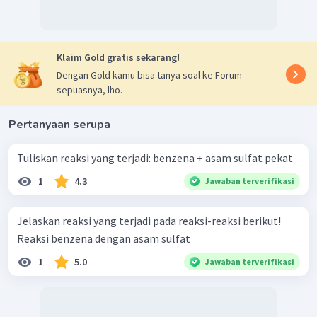
Klaim Gold gratis sekarang!
Dengan Gold kamu bisa tanya soal ke Forum
sepuasnya, lho.
Pertanyaan serupa
Tuliskan reaksi yang terjadi: benzena + asam sulfat pekat
1
4.3
Jawaban terverifikasi
Jelaskan reaksi yang terjadi pada reaksi-reaksi berikut!
Reaksi benzena dengan asam sulfat
1
5.0
Jawaban terverifikasi