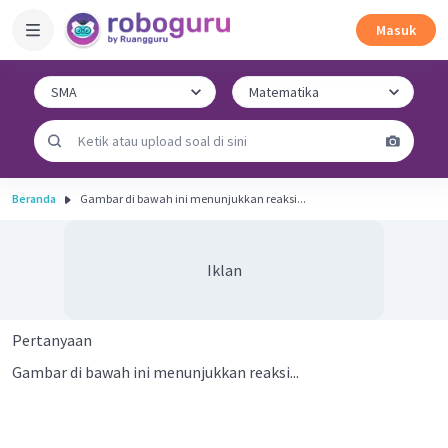
Masuk
Beranda
Gambar di bawah ini menunjukkan reaksi...
Iklan
Pertanyaan
Gambar di bawah ini menunjukkan reaksi...