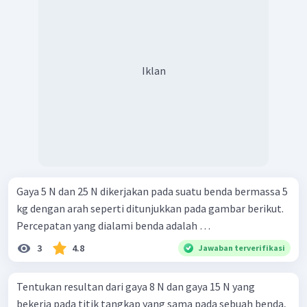
Iklan
Gaya 5 N dan 25 N dikerjakan pada suatu benda bermassa 5
kg dengan arah seperti ditunjukkan pada gambar berikut.
Percepatan yang dialami benda adalah …
3
4.8
Jawaban terverifikasi
Tentukan resultan dari gaya 8 N dan gaya 15 N yang
bekerja pada titik tangkap yang sama pada sebuah benda,