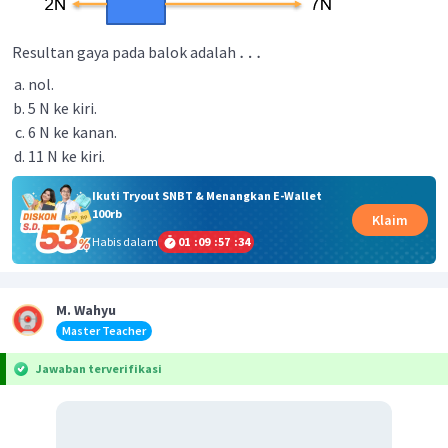
…
Resultan gaya pada balok adalah
nol.
5 N ke kiri.
6 N ke kanan.
11 N ke kiri.
Ikuti Tryout SNBT & Menangkan E-Wallet
100rb
Klaim
Habis dalam
01
:
09
:
57
:
34
M. Wahyu
Master Teacher
Jawaban terverifikasi