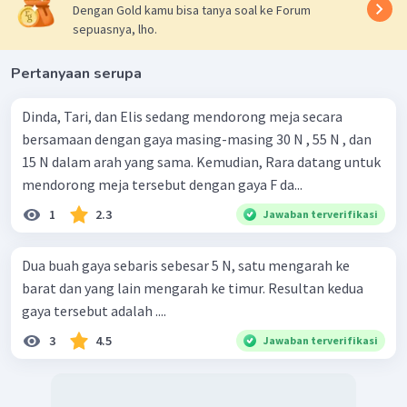
Dengan Gold kamu bisa tanya soal ke Forum
sepuasnya, lho.
Pertanyaan serupa
Dinda, Tari, dan Elis sedang mendorong meja secara
bersamaan dengan gaya masing-masing 30 N , 55 N , dan
15 N dalam arah yang sama. Kemudian, Rara datang untuk
mendorong meja tersebut dengan gaya F da...
1
2.3
Jawaban terverifikasi
Dua buah gaya sebaris sebesar 5 N, satu mengarah ke
barat dan yang lain mengarah ke timur. Resultan kedua
gaya tersebut adalah ....
3
4.5
Jawaban terverifikasi