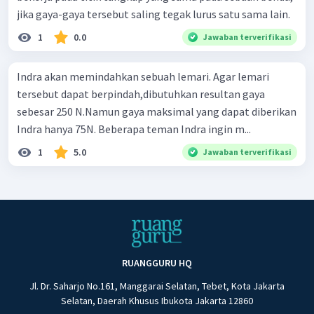
jika gaya-gaya tersebut saling tegak lurus satu sama lain.
1
0.0
Jawaban terverifikasi
Indra akan memindahkan sebuah lemari. Agar lemari
tersebut dapat berpindah,dibutuhkan resultan gaya
sebesar 250 N.Namun gaya maksimal yang dapat diberikan
Indra hanya 75N. Beberapa teman Indra ingin m...
1
5.0
Jawaban terverifikasi
RUANGGURU HQ
Jl. Dr. Saharjo No.161, Manggarai Selatan, Tebet, Kota Jakarta
Selatan, Daerah Khusus Ibukota Jakarta 12860