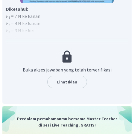
Diketahui:
F
= 7 N ke kanan
1
F
= 4 N ke kanan
2
F
= 3 N ke kiri
3
F
= 2 N ke kiri
4
Ditanya:
∑
F
= ...?
Jawaban:
Resultan gaya merupakan total gaya yang bekerja pada
suatu benda. Pada gambar terdapat gaya yang arahnya ke
Buka akses jawaban yang telah terverifikasi
kanan dan ke kiri. Di sini kita sepakati gaya yang arahnya ke
kanan bertanda positif dan gaya yang arahnya ke kiri
Lihat Iklan
bertanda negatif. Sehingga,
Resultan gaya bertanda positif artinya resultan gaya
Perdalam pemahamanmu bersama Master Teacher
arahnya ke kanan.
di sesi Live Teaching, GRATIS!
Dengan demikian, resultan gaya pada balok adalah 6 N