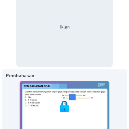
Iklan
Pembahasan