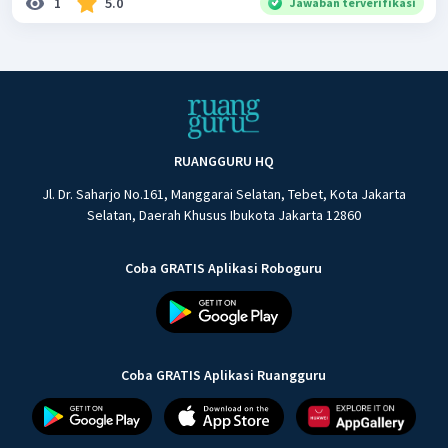
1
5.0
Jawaban terverifikasi
RUANGGURU HQ
Jl. Dr. Saharjo No.161, Manggarai Selatan, Tebet, Kota Jakarta
Selatan, Daerah Khusus Ibukota Jakarta 12860
Coba GRATIS Aplikasi Roboguru
Coba GRATIS Aplikasi Ruangguru