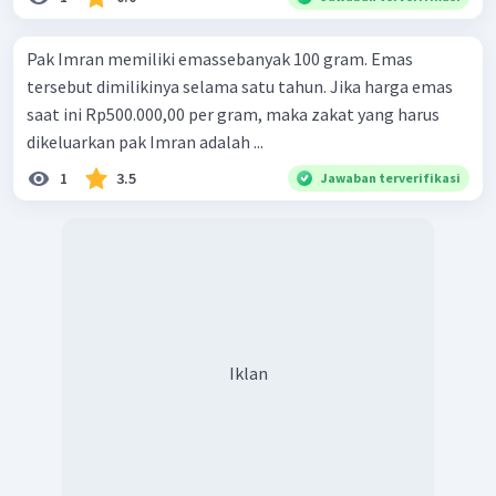
Pak Imran memiliki emassebanyak 100 gram. Emas
tersebut dimilikinya selama satu tahun. Jika harga emas
saat ini Rp500.000,00 per gram, maka zakat yang harus
dikeluarkan pak Imran adalah ...
1
3.5
Jawaban terverifikasi
Iklan