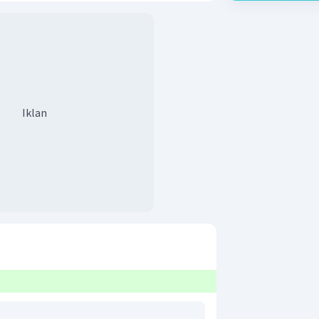
Iklan