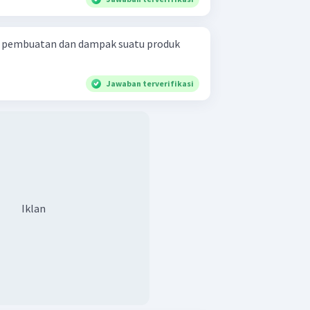
i pembuatan dan dampak suatu produk
Jawaban terverifikasi
Iklan