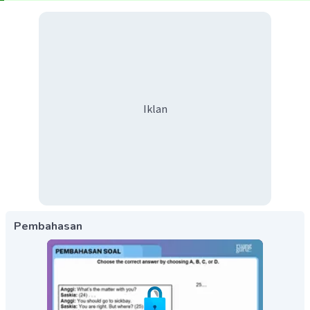
Iklan
Pembahasan