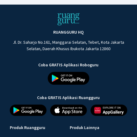
RUANGGURU HQ
Jl. Dr. Saharjo No.161, Manggarai Selatan, Tebet, Kota Jakarta
Selatan, Daerah Khusus Ibukota Jakarta 12860
Coba GRATIS Aplikasi Roboguru
Coba GRATIS Aplikasi Ruangguru
Produk Ruangguru
Produk Lainnya