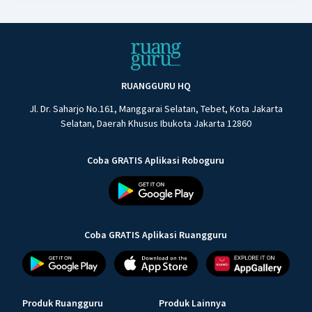
RUANGGURU HQ
Jl. Dr. Saharjo No.161, Manggarai Selatan, Tebet, Kota Jakarta
Selatan, Daerah Khusus Ibukota Jakarta 12860
Coba GRATIS Aplikasi Roboguru
Coba GRATIS Aplikasi Ruangguru
Produk Ruangguru
Produk Lainnya