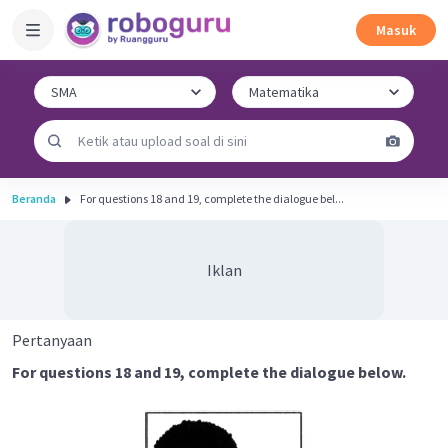
Masuk
Beranda
For questions 18 and 19, complete the dialogue bel...
Iklan
Pertanyaan
For questions 18 and 19, complete the dialogue below.