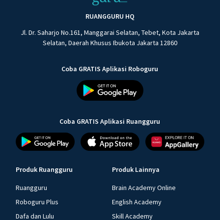
RUANGGURU HQ
Jl. Dr. Saharjo No.161, Manggarai Selatan, Tebet, Kota Jakarta
Selatan, Daerah Khusus Ibukota Jakarta 12860
Coba GRATIS Aplikasi Roboguru
Coba GRATIS Aplikasi Ruangguru
Produk Ruangguru
Produk Lainnya
Ruangguru
Brain Academy Online
Roboguru Plus
English Academy
Dafa dan Lulu
Skill Academy