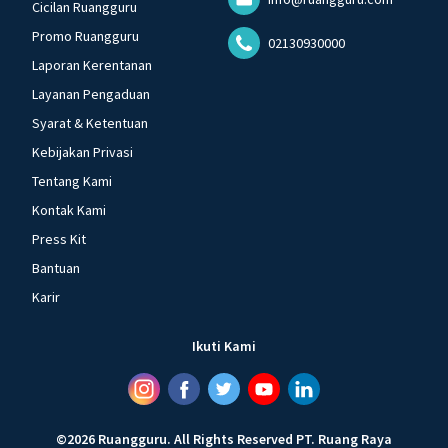
Cicilan Ruangguru
Promo Ruangguru
02130930000
Laporan Kerentanan
Layanan Pengaduan
Syarat & Ketentuan
Kebijakan Privasi
Tentang Kami
Kontak Kami
Press Kit
Bantuan
Karir
Ikuti Kami
©
2026
Ruangguru
.
All Rights Reserved
PT. Ruang Raya