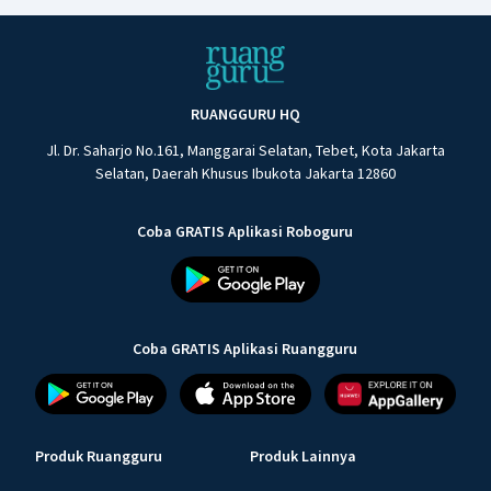
RUANGGURU HQ
Jl. Dr. Saharjo No.161, Manggarai Selatan, Tebet, Kota Jakarta
Selatan, Daerah Khusus Ibukota Jakarta 12860
Coba GRATIS Aplikasi Roboguru
Coba GRATIS Aplikasi Ruangguru
Produk Ruangguru
Produk Lainnya