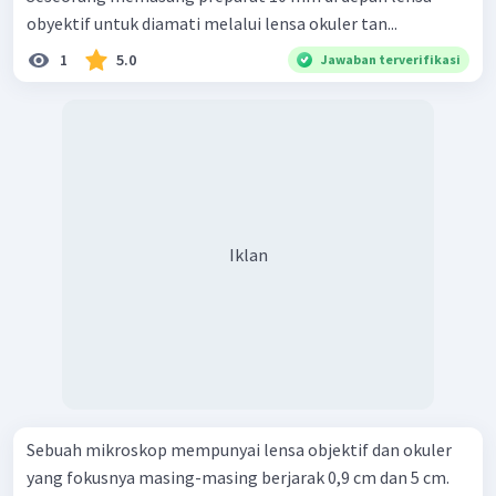
obyektif untuk diamati melalui lensa okuler tan...
1
5.0
Jawaban terverifikasi
Iklan
Sebuah mikroskop mempunyai lensa objektif dan okuler
yang fokusnya masing-masing berjarak 0,9 cm dan 5 cm.