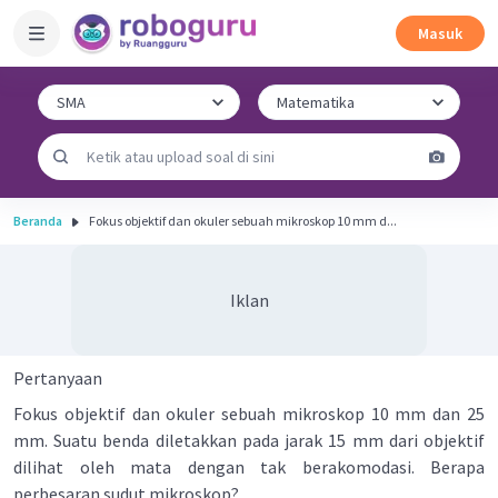
Masuk
Beranda
Fokus objektif dan okuler sebuah mikroskop 10 mm d...
Iklan
Pertanyaan
Fokus objektif dan okuler sebuah mikroskop 10 mm dan 25
mm. Suatu benda diletakkan pada jarak 15 mm dari objektif
dilihat oleh mata dengan tak berakomodasi. Berapa
perbesaran sudut mikroskop?