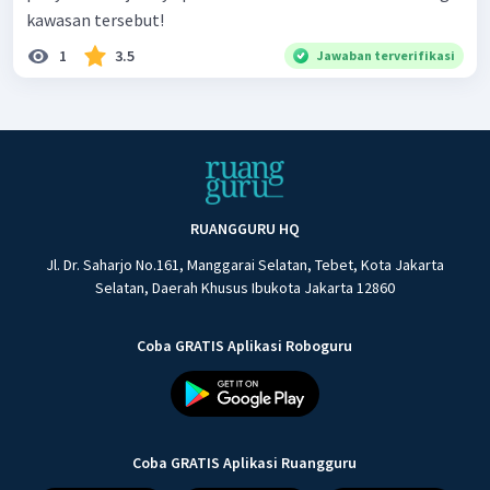
kawasan tersebut!
1
3.5
Jawaban terverifikasi
RUANGGURU HQ
Jl. Dr. Saharjo No.161, Manggarai Selatan, Tebet, Kota Jakarta
Selatan, Daerah Khusus Ibukota Jakarta 12860
Coba GRATIS Aplikasi Roboguru
Coba GRATIS Aplikasi Ruangguru