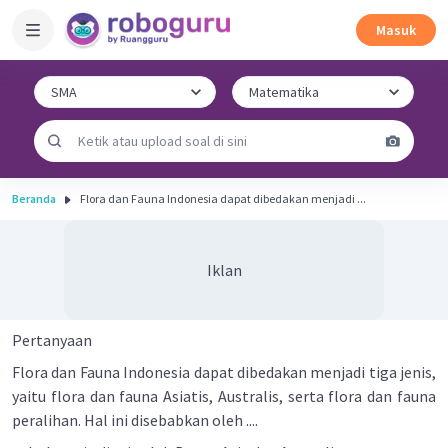
Masuk
Beranda
Flora dan Fauna Indonesia dapat dibedakan menjadi ...
Iklan
Pertanyaan
Flora dan Fauna Indonesia dapat dibedakan menjadi tiga jenis,
yaitu flora dan fauna Asiatis, Australis, serta flora dan fauna
peralihan. Hal ini disebabkan oleh ....