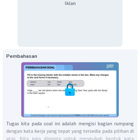
Iklan
Pembahasan
Tugas kita pada soal ini adalah mengisi bagian rumpang
dengan kata kerja yang tepat yang tersedia pada pilihan di
atas. Kita juga diminta untuk mengubah bentuk kata