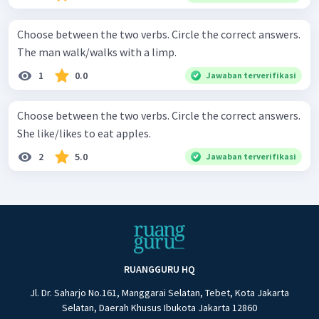
Choose between the two verbs. Circle the correct answers.
The man walk/walks with a limp.
1
0.0
Jawaban terverifikasi
Choose between the two verbs. Circle the correct answers.
She like/likes to eat apples.
2
5.0
Jawaban terverifikasi
RUANGGURU HQ
Jl. Dr. Saharjo No.161, Manggarai Selatan, Tebet, Kota Jakarta
Selatan, Daerah Khusus Ibukota Jakarta 12860