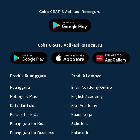
Coba GRATIS Aplikasi Roboguru
Coba GRATIS Aplikasi Ruangguru
Produk Ruangguru
Produk Lainnya
Ruangguru
Brain Academy Online
Roboguru Plus
English Academy
Dafa dan Lulu
Skill Academy
Kursus for Kids
Ruangkerja
Ruangguru for Kids
Schoters
Ruangguru for Business
Kalananti