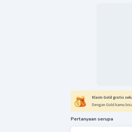
Klaim Gold gratis sek
Dengan Gold kamu bisa
Pertanyaan serupa