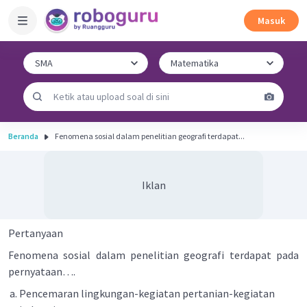
Masuk
Beranda
Fenomena sosial dalam penelitian geografi terdapat...
Iklan
Pertanyaan
Fenomena sosial dalam penelitian geografi terdapat pada
pernyataan….
Pencemaran lingkungan-kegiatan pertanian-kegiatan