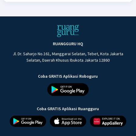
RUANGGURU HQ
Jl. Dr. Saharjo No.161, Manggarai Selatan, Tebet, Kota Jakarta
Selatan, Daerah Khusus Ibukota Jakarta 12860
Coba GRATIS Aplikasi Roboguru
Coba GRATIS Aplikasi Ruangguru