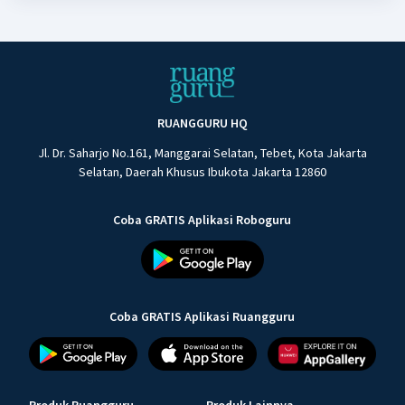
RUANGGURU HQ
Jl. Dr. Saharjo No.161, Manggarai Selatan, Tebet, Kota Jakarta
Selatan, Daerah Khusus Ibukota Jakarta 12860
Coba GRATIS Aplikasi Roboguru
Coba GRATIS Aplikasi Ruangguru