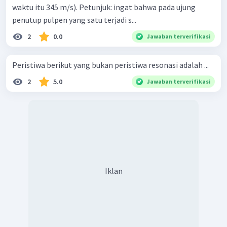
waktu itu 345 m/s). Petunjuk: ingat bahwa pada ujung
penutup pulpen yang satu terjadi s...
2
0.0
Jawaban terverifikasi
Peristiwa berikut yang bukan peristiwa resonasi adalah ...
2
5.0
Jawaban terverifikasi
Iklan