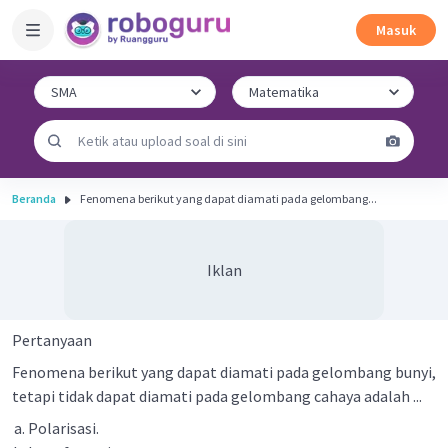
Masuk
Beranda
Fenomena berikut yang dapat diamati pada gelombang...
Iklan
Pertanyaan
Fenomena berikut yang dapat diamati pada gelombang bunyi,
tetapi tidak dapat diamati pada gelombang cahaya adalah ...
Polarisasi.