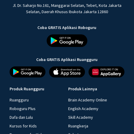
Jl. Dr. Saharjo No.161, Manggarai Selatan, Tebet, Kota Jakarta
Selatan, Daerah Khusus Ibukota Jakarta 12860
Coba GRATIS Aplikasi Roboguru
Coba GRATIS Aplikasi Ruangguru
Produk Ruangguru
Produk Lainnya
Ruangguru
Brain Academy Online
Roboguru Plus
English Academy
Dafa dan Lulu
Skill Academy
Kursus for Kids
Ruangkerja