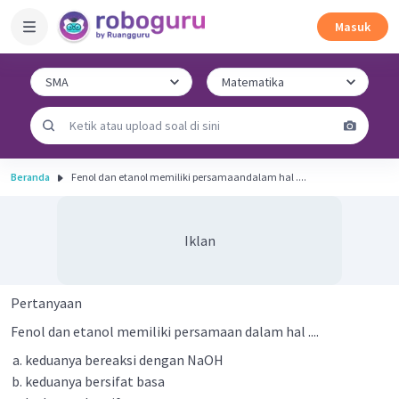
Masuk
Beranda
Fenol dan etanol memiliki persamaandalam hal ....
Iklan
Pertanyaan
Fenol dan etanol memiliki persamaan dalam hal ....
keduanya bereaksi dengan NaOH
keduanya bersifat basa