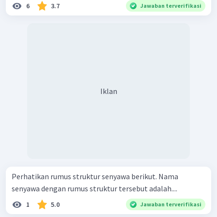
6
3.7
Jawaban terverifikasi
Iklan
Perhatikan rumus struktur senyawa berikut. Nama
senyawa dengan rumus struktur tersebut adalah....
1
5.0
Jawaban terverifikasi