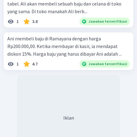
tabel. Ali akan membeli sebuah baju dan celana di toko
yang sama. Di toko manakah Ali berb...
1
3.8
Jawaban terverifikasi
Ani membeli baju di Ramayana dengan harga
Rp200.000,00. Ketika membayar di kasir, ia mendapat
diskon 15%. Harga baju yang harus dibayar Ani adalah ...
1
4.7
Jawaban terverifikasi
Iklan