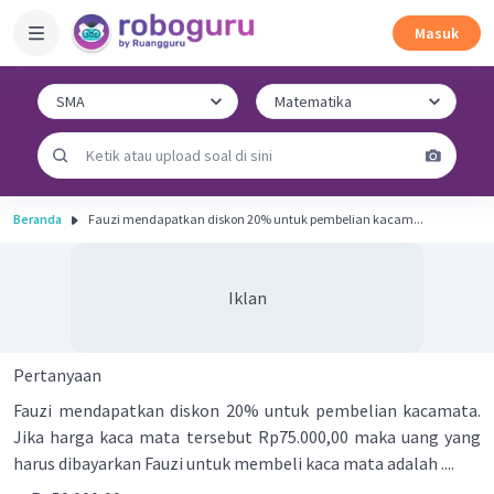
Masuk
Beranda
Fauzi mendapatkan diskon 20% untuk pembelian kacam...
Iklan
Pertanyaan
Fauzi mendapatkan diskon 20% untuk pembelian kacamata.
Jika harga kaca mata tersebut Rp75.000,00 maka uang yang
harus dibayarkan Fauzi untuk membeli kaca mata adalah ....