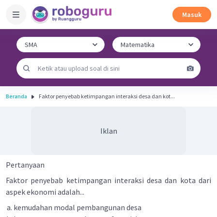
Masuk
Beranda
Faktor penyebab ketimpangan interaksi desa dan kot...
Iklan
Pertanyaan
Faktor penyebab ketimpangan interaksi desa dan kota dari
aspek ekonomi adalah...
kemudahan modal pembangunan desa