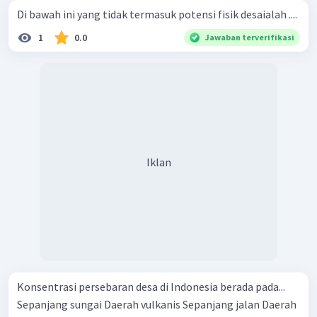
Di bawah ini yang tidak termasuk potensi fisik desaialah ....
1
0.0
Jawaban terverifikasi
Iklan
Konsentrasi persebaran desa di Indonesia berada pada...
Sepanjang sungai Daerah vulkanis Sepanjang jalan Daerah