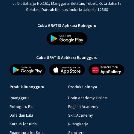
Jl. Dr. Saharjo No.161, Manggarai Selatan, Tebet, Kota Jakarta
Selatan, Daerah Khusus Ibukota Jakarta 12860
Coba GRATIS Aplikasi Roboguru
Coba GRATIS Aplikasi Ruangguru
Produk Ruangguru
Produk Lainnya
Ruangguru
Brain Academy Online
Roboguru Plus
English Academy
Dafa dan Lulu
Skill Academy
Kursus for Kids
Ruangkerja
Ruangguru for Kids
Schoters