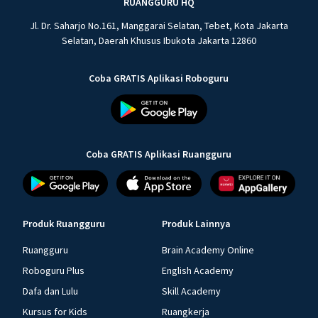
RUANGGURU HQ
Jl. Dr. Saharjo No.161, Manggarai Selatan, Tebet, Kota Jakarta
Selatan, Daerah Khusus Ibukota Jakarta 12860
Coba GRATIS Aplikasi Roboguru
Coba GRATIS Aplikasi Ruangguru
Produk Ruangguru
Produk Lainnya
Ruangguru
Brain Academy Online
Roboguru Plus
English Academy
Dafa dan Lulu
Skill Academy
Kursus for Kids
Ruangkerja