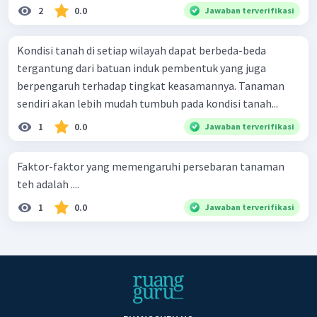
2
0.0
Jawaban terverifikasi
Kondisi tanah di setiap wilayah dapat berbeda-beda
tergantung dari batuan induk pembentuk yang juga
berpengaruh terhadap tingkat keasamannya. Tanaman
sendiri akan lebih mudah tumbuh pada kondisi tanah...
1
0.0
Jawaban terverifikasi
Faktor-faktor yang memengaruhi persebaran tanaman
teh adalah ....
1
0.0
Jawaban terverifikasi