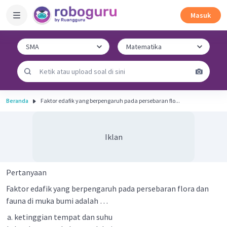
Masuk
Beranda
Faktor edafik yang berpengaruh pada persebaran flo...
Iklan
Pertanyaan
Faktor edafik yang berpengaruh pada persebaran flora dan
fauna di muka bumi adalah …
ketinggian tempat dan suhu