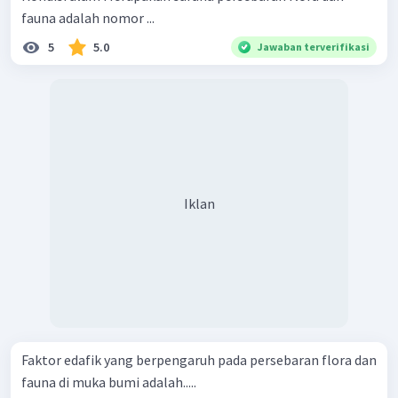
fauna adalah nomor ...
5
5.0
Jawaban terverifikasi
Iklan
Faktor edafik yang berpengaruh pada persebaran flora dan
fauna di muka bumi adalah.....