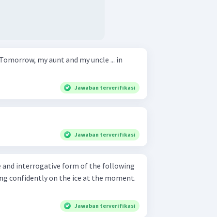
Jawaban terverifikasi
Jawaban terverifikasi
 and interrogative form of the following
Jawaban terverifikasi