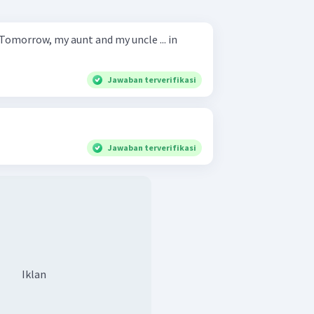
Jawaban terverifikasi
Jawaban terverifikasi
Iklan