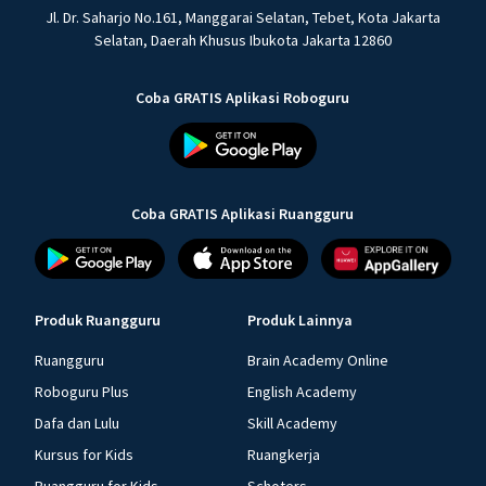
Jl. Dr. Saharjo No.161, Manggarai Selatan, Tebet, Kota Jakarta
Selatan, Daerah Khusus Ibukota Jakarta 12860
Coba GRATIS Aplikasi Roboguru
Coba GRATIS Aplikasi Ruangguru
Produk Ruangguru
Produk Lainnya
Ruangguru
Brain Academy Online
Roboguru Plus
English Academy
Dafa dan Lulu
Skill Academy
Kursus for Kids
Ruangkerja