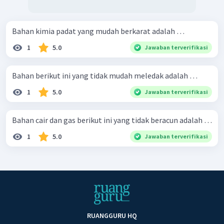
Bahan kimia padat yang mudah berkarat adalah …
1
5.0
Jawaban terverifikasi
Bahan berikut ini yang tidak mudah meledak adalah …
1
5.0
Jawaban terverifikasi
Bahan cair dan gas berikut ini yang tidak beracun adalah …
1
5.0
Jawaban terverifikasi
RUANGGURU HQ