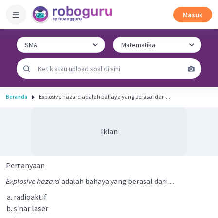
Masuk
Beranda
Explosive hazard adalah bahaya yang berasal dari ....
Iklan
Pertanyaan
Explosive hazard
adalah bahaya yang berasal dari ....
radioaktif
sinar laser