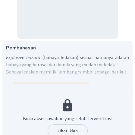
Pembahasan
Explosive hazard
(bahaya ledakan) sesuai namanya adalah
bahaya yang berasal dari benda yang mudah meledak.
Bahaya ledakan memiliki lambang/simbol sebagai berikut
Buka akses jawaban yang telah terverifikasi
Lihat Iklan