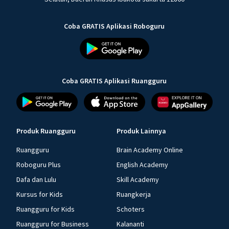
Coba GRATIS Aplikasi Roboguru
Coba GRATIS Aplikasi Ruangguru
Produk Ruangguru
Produk Lainnya
Ruangguru
Brain Academy Online
Roboguru Plus
English Academy
Dafa dan Lulu
Skill Academy
Kursus for Kids
Ruangkerja
Ruangguru for Kids
Schoters
Ruangguru for Business
Kalananti