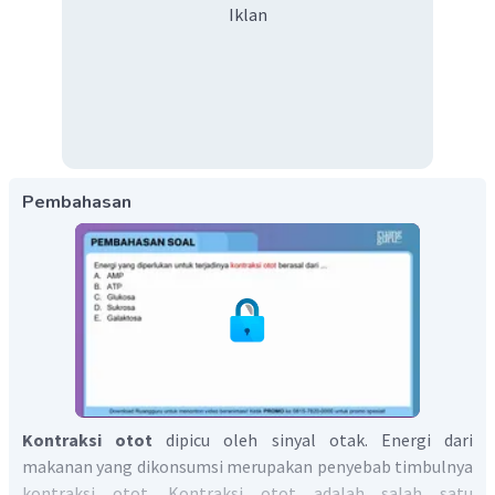
Iklan
Pembahasan
Kontraksi otot
dipicu oleh sinyal otak. Energi dari
makanan yang dikonsumsi merupakan penyebab timbulnya
kontraksi otot. Kontraksi otot adalah salah satu