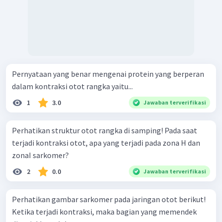
Pernyataan yang benar mengenai protein yang berperan
dalam kontraksi otot rangka yaitu...
1
3.0
Jawaban terverifikasi
Perhatikan struktur otot rangka di samping! Pada saat
terjadi kontraksi otot, apa yang terjadi pada zona H dan
zonaI sarkomer?
2
0.0
Jawaban terverifikasi
Perhatikan gambar sarkomer pada jaringan otot berikut!
Ketika terjadi kontraksi, maka bagian yang memendek