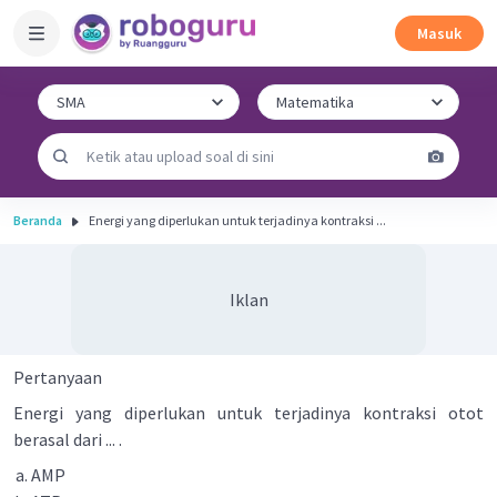
Masuk
Beranda
Energi yang diperlukan untuk terjadinya kontraksi ...
Iklan
Pertanyaan
Energi yang diperlukan untuk terjadinya kontraksi otot
berasal dari ... .
AMP