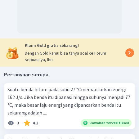
Klaim Gold gratis sekarang!
Dengan Gold kamu bisa tanya soal ke Forum
sepuasnya, lho.
Pertanyaan serupa
Suatu benda hitam pada suhu 27 °Cmemancarkan energi
162 J/s. Jika benda itu dipanasi hingga suhunya menjadi 77
°C, maka besar laju energi yang dipancarkan benda itu
sekarang adalah ....
3
4.2
Jawaban terverifikasi