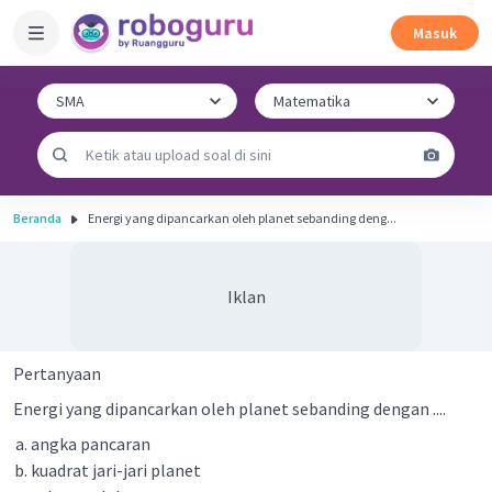
Masuk
Beranda
Energi yang dipancarkan oleh planet sebanding deng...
Iklan
Pertanyaan
Energi yang dipancarkan oleh planet sebanding dengan ....
angka pancaran
kuadrat jari-jari planet