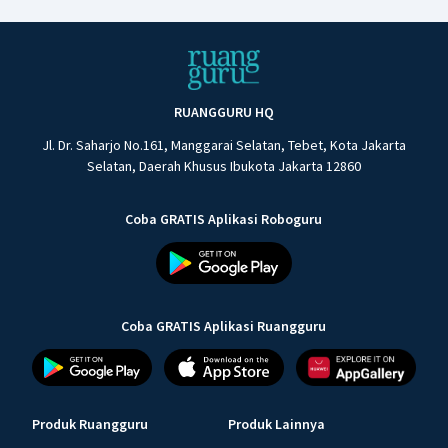
RUANGGURU HQ
Jl. Dr. Saharjo No.161, Manggarai Selatan, Tebet, Kota Jakarta
Selatan, Daerah Khusus Ibukota Jakarta 12860
Coba GRATIS Aplikasi Roboguru
Coba GRATIS Aplikasi Ruangguru
Produk Ruangguru
Produk Lainnya