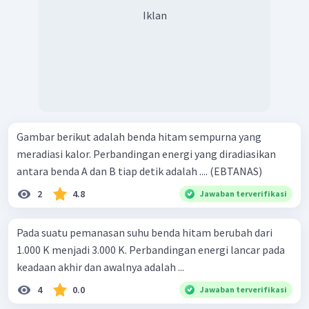
Iklan
Gambar berikut adalah benda hitam sempurna yang
meradiasi kalor. Perbandingan energi yang diradiasikan
antara benda A dan B tiap detik adalah .... (EBTANAS)
2
4.8
Jawaban terverifikasi
Pada suatu pemanasan suhu benda hitam berubah dari
1.000 K menjadi 3.000 K. Perbandingan energi lancar pada
keadaan akhir dan awalnya adalah ...
4
0.0
Jawaban terverifikasi