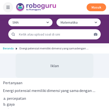
Masuk
Beranda
Energi potensial memiliki dimensi yang samadengan ...
Iklan
Pertanyaan
Energi potensial memiliki dimensi yang sama dengan ....
percepatan
gaya