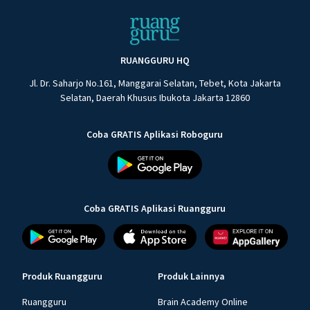
RUANGGURU HQ
Jl. Dr. Saharjo No.161, Manggarai Selatan, Tebet, Kota Jakarta
Selatan, Daerah Khusus Ibukota Jakarta 12860
Coba GRATIS Aplikasi Roboguru
Coba GRATIS Aplikasi Ruangguru
Produk Ruangguru
Produk Lainnya
Ruangguru
Brain Academy Online