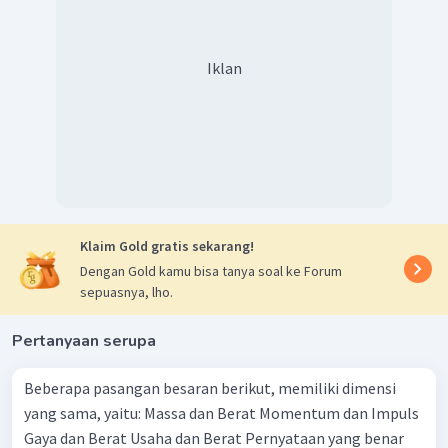
Iklan
Klaim Gold gratis sekarang!
Dengan Gold kamu bisa tanya soal ke Forum
sepuasnya, lho.
Pertanyaan serupa
Beberapa pasangan besaran berikut, memiliki dimensi
yang sama, yaitu: Massa dan Berat Momentum dan Impuls
Gaya dan Berat Usaha dan Berat Pernyataan yang benar