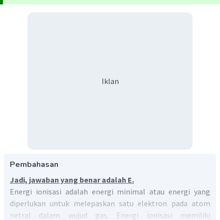
Iklan
Pembahasan
Jadi, jawaban yang benar adalah E.
Energi ionisasi adalah energi minimal atau energi yang
diperlukan untuk melepaskan satu elektron pada atom
netral dalam wujud gas. Energi ionisasi memiliki