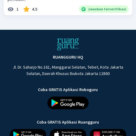
1
4.5
Jawaban terverifikasi
RUANGGURU HQ
Jl. Dr. Saharjo No.161, Manggarai Selatan, Tebet, Kota Jakarta
Selatan, Daerah Khusus Ibukota Jakarta 12860
Coba GRATIS Aplikasi Roboguru
Coba GRATIS Aplikasi Ruangguru