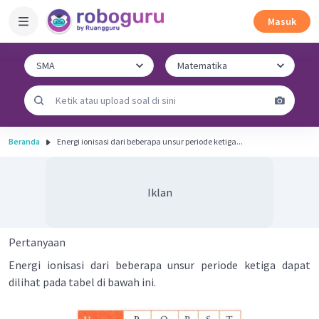
Masuk
Beranda
Energi ionisasi dari beberapa unsur periode ketiga...
Iklan
Pertanyaan
Energi ionisasi dari beberapa unsur periode ketiga dapat
dilihat pada tabel di bawah ini.