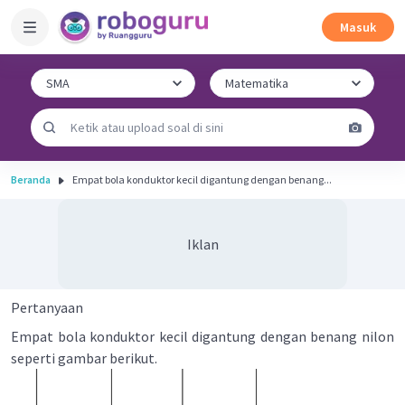
Masuk
Beranda
Empat bola konduktor kecil digantung dengan benang...
Iklan
Pertanyaan
Empat bola konduktor kecil digantung dengan benang nilon
seperti gambar berikut.