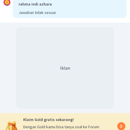
rahma indi azhara
Jawaban tidak sesuai
Iklan
Klaim Gold gratis sekarang!
Dengan Gold kamu bisa tanya soal ke Forum