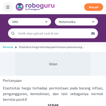
Masuk
Beranda
Elastisitas harga terhadap permintaan pada barang ...
Iklan
Pertanyaan
Elastisitas harga terhadap permintaan pada barang inflasi,
pengangguran, kemiskinan, dan lain sebagainya normal
bernilai positif.
SEBAB