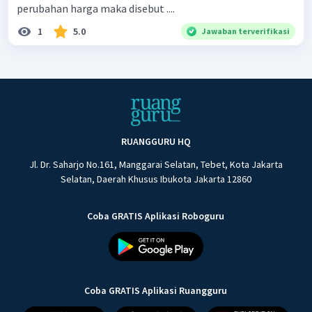
perubahan harga maka disebut ....
1
5.0
Jawaban terverifikasi
RUANGGURU HQ
Jl. Dr. Saharjo No.161, Manggarai Selatan, Tebet, Kota Jakarta
Selatan, Daerah Khusus Ibukota Jakarta 12860
Coba GRATIS Aplikasi Roboguru
Coba GRATIS Aplikasi Ruangguru