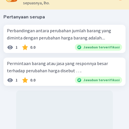
sepuasnya, lho.
Pertanyaan serupa
Perbandingan antara perubahan jumlah barang yang
diminta dengan perubahan harga barang adalah....
1
0.0
Jawaban terverifikasi
Permintaan barang atau jasa yang responnya besar
terhadap perubahan harga disebut ….
1
0.0
Jawaban terverifikasi